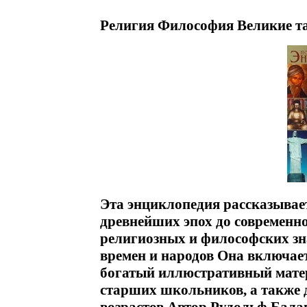
Религия Философия Великие т
Эта энциклопедия рассказывает
древнейших эпох до современно
религиозных и философских зн
времен и народов Она включает
богатый иллюстративный матер
старших школьников, а также 