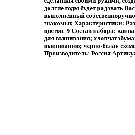
сделанная своими руками, созд
долгие годы будет радовать Ва
выполненный собственноручно,
знакомых Характеристики: Раз
цветов: 9 Состав набора: канва
для вышивания; хлопчатобума
вышиванию; черно-белая схема
Производитель: Россия Артику