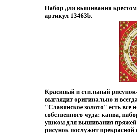
Набор для вышивания крестом "
артикул 13463b.
Красивый и стильный рисунок
выглядит оригинально и всегд
"Славянское золото" есть все 
собственного чуда: канва, наб
ушком для вышивания пряжей 
рисунок послужит прекрасной 