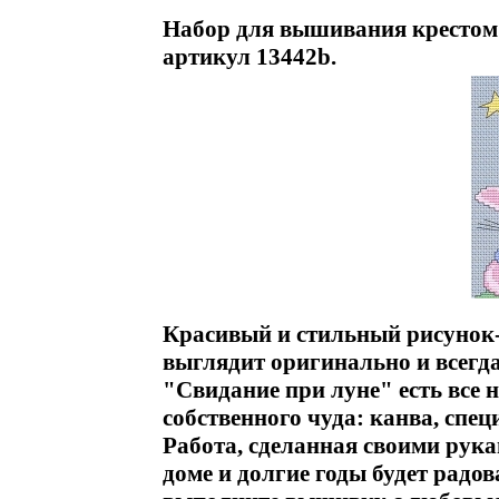
Набор для вышивания крестом "
артикул 13442b.
Красивый и стильный рисунок
выглядит оригинально и всегд
"Свидание при луне" есть все 
собственного чуда: канва, спец
Работа, сделанная своими рука
доме и долгие годы будет радо