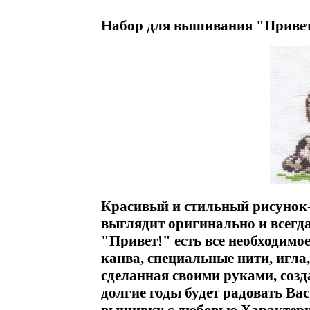
Набор для вышивания "Привет
Красивый и стильный рисунок
выглядит оригинально и всегд
"Привет!" есть все необходимое
канва, специальные нити, игла,
сделанная своими руками, созд
долгие годы будет радовать Ва