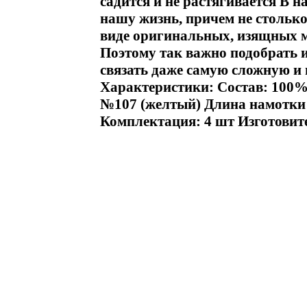
садится и не растягивается В 
нашу жизнь, причем не столько
виде оригинальных, изящных м
Поэтому так важно подобрать и
связать даже самую сложную и
Характеристики: Состав: 100% а
№107 (желтый) Длина намотки (
Комплектация: 4 шт Изготовит