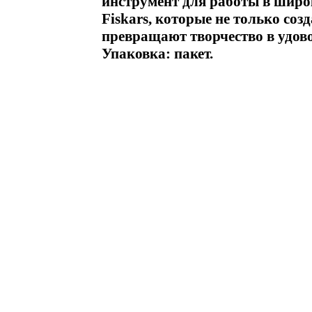
инструмент для работы в широ
Fiskars, которые не только со
превращают творчество в удов
Упаковка: пакет.